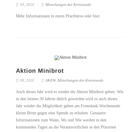
09, 2020
Mitteilungen der Kreisrunde
Mehr Informationen in euren Pfarrbüros oder hier.
Aktion Minibrot
08, 2020
AKEW
,
Mitteilungen der Kreisrunde
Auch dieses Jahr wird es wieder die Aktion Minibrot geben. Wie
in den letzten 50 Jahren üblich geworden wird es auch dieses
Jahr wieder die Möglichkeit geben am Erntedank-Wochenende
kleine Brote gegen eine Spende zu erhalten. Genauere
Informationen zum Wann, Wo und Wie werden in den
kommenden Tagen an die Verantwortlichen in den Pfarreien