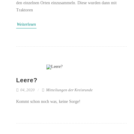
den einzelnen Orten einzusammeln. Diese wurden dann mit
Traktoren
Weiterlesen
Leere?
04, 2020
Mitteilungen der Kreisrunde
Kommt schon noch was, keine Sorge!