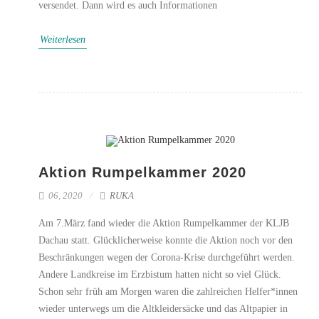
versendet. Dann wird es auch Informationen
Weiterlesen
Aktion Rumpelkammer 2020
06, 2020
RUKA
Am 7.März fand wieder die Aktion Rumpelkammer der KLJB
Dachau statt. Glücklicherweise konnte die Aktion noch vor den
Beschränkungen wegen der Corona-Krise durchgeführt werden.
Andere Landkreise im Erzbistum hatten nicht so viel Glück.
Schon sehr früh am Morgen waren die zahlreichen Helfer*innen
wieder unterwegs um die Altkleidersäcke und das Altpapier in