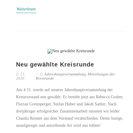
Weiterlesen
Neu gewählte Kreisrunde
11,
Jahreshauptversammlung
,
Mitteilungen der
2020
Kreisrunde
Am 4.11. wurde auf unserer Jahreshauptversammlung der
Kreisvorstand neu gewählt. Er besteht jetzt aus Rebecca Gruber,
Florian Greinsperger, Stefan Huber und Jakob Sattler. Nach
dreijähriger erfolgreicher Zusammenarbeit mussten wir leider
Claudia Reisner aus dem Vorstand verabschieden. Deine lustige,
unaufgeregte und antreibende Art wird uns fehlen!