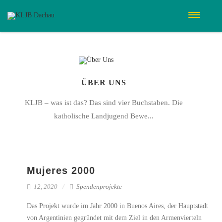
ÜBER UNS
KLJB – was ist das? Das sind vier Buchstaben. Die
katholische Landjugend Bewe...
Mujeres 2000
12, 2020
Spendenprojekte
Das Projekt wurde im Jahr 2000 in Buenos Aires, der Hauptstadt
von Argentinien gegründet mit dem Ziel in den Armenvierteln