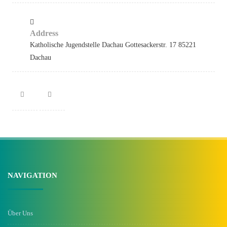
Address
Katholische Jugendstelle Dachau Gottesackerstr. 17 85221
Dachau
NAVIGATION
Über Uns