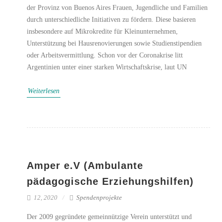
der Provinz von Buenos Aires Frauen, Jugendliche und Familien
durch unterschiedliche Initiativen zu fördern. Diese basieren
insbesondere auf Mikrokredite für Kleinunternehmen,
Unterstützung bei Hausrenovierungen sowie Studienstipendien
oder Arbeitsvermittlung. Schon vor der Coronakrise litt
Argentinien unter einer starken Wirtschaftskrise, laut UN
Weiterlesen
Amper e.V (Ambulante
pädagogische Erziehungshilfen)
12, 2020
Spendenprojekte
Der 2009 gegründete gemeinnützige Verein unterstützt und