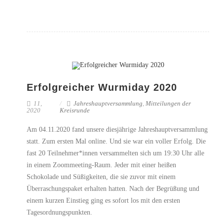
Erfolgreicher Wurmiday 2020
11,
Jahreshauptversammlung
,
Mitteilungen der
2020
Kreisrunde
Am 04.11.2020 fand unsere diesjährige Jahreshauptversammlung
statt. Zum ersten Mal online. Und sie war ein voller Erfolg. Die
fast 20 Teilnehmer*innen versammelten sich um 19:30 Uhr alle
in einem Zoommeeting-Raum. Jeder mit einer heißen
Schokolade und Süßigkeiten, die sie zuvor mit einem
Überraschungspaket erhalten hatten. Nach der Begrüßung und
einem kurzen Einstieg ging es sofort los mit den ersten
Tagesordnungspunkten.