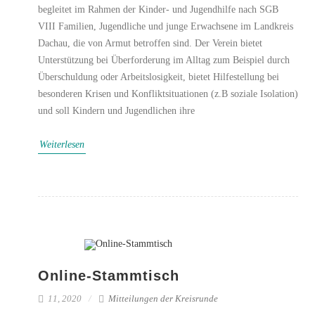
begleitet im Rahmen der Kinder- und Jugendhilfe nach SGB
VIII Familien, Jugendliche und junge Erwachsene im Landkreis
Dachau, die von Armut betroffen sind. Der Verein bietet
Unterstützung bei Überforderung im Alltag zum Beispiel durch
Überschuldung oder Arbeitslosigkeit, bietet Hilfestellung bei
besonderen Krisen und Konfliktsituationen (z.B soziale Isolation)
und soll Kindern und Jugendlichen ihre
Weiterlesen
Online-Stammtisch
11, 2020
Mitteilungen der Kreisrunde