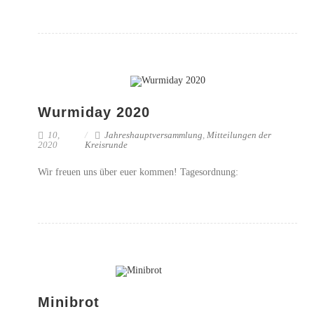
Wurmiday 2020
10,
Jahreshauptversammlung
,
Mitteilungen der
2020
Kreisrunde
Wir freuen uns über euer kommen! Tagesordnung:
Minibrot