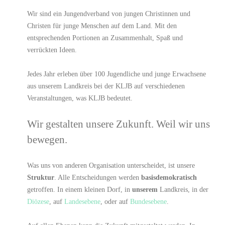
Wir sind ein Jungendverband von jungen Christinnen und
Christen für junge Menschen auf dem Land. Mit den
entsprechenden Portionen an Zusammenhalt, Spaß und
verrückten Ideen.
Jedes Jahr erleben über 100 Jugendliche und junge Erwachsene
aus unserem Landkreis bei der KLJB auf verschiedenen
Veranstaltungen, was KLJB bedeutet.
Wir gestalten unsere Zukunft. Weil wir uns
bewegen.
Was uns von anderen Organisation unterscheidet, ist unsere
Struktur
. Alle Entscheidungen werden
basisdemokratisch
getroffen. In einem kleinen Dorf, in
unserem
Landkreis, in der
Diözese
, auf
Landesebene
, oder auf
Bundesebene
.