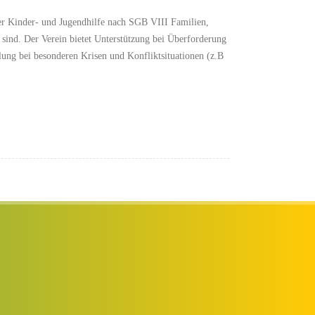
er Kinder- und Jugendhilfe nach SGB VIII Familien,
sind. Der Verein bietet Unterstützung bei Überforderung
llung bei besonderen Krisen und Konfliktsituationen (z.B